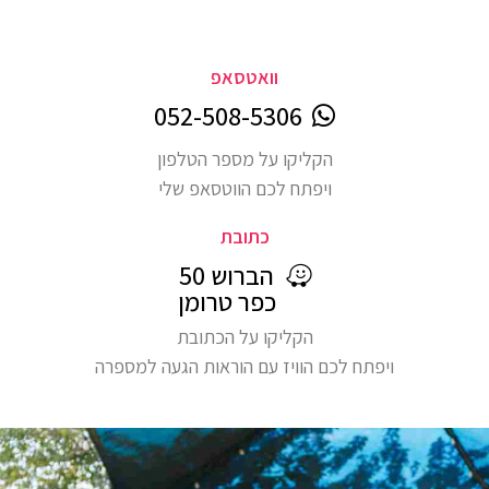
וואטסאפ
052-508-5306
הקליקו על מספר הטלפון
ויפתח לכם הווטסאפ שלי
כתובת
הברוש 50
כפר טרומן
הקליקו על הכתובת
ויפתח לכם הוויז עם הוראות הגעה למספרה