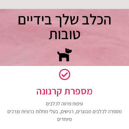
הכלב שלך בידיים
טובות
מספרת קרנונה
טיפוח פרווה לכלבים
מספרה לכלבים מבוגרים, רגישים, בעלי מחלות כרוניות וצרכים
מיוחדים