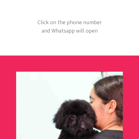
Click on the phone number
and Whatsapp will open