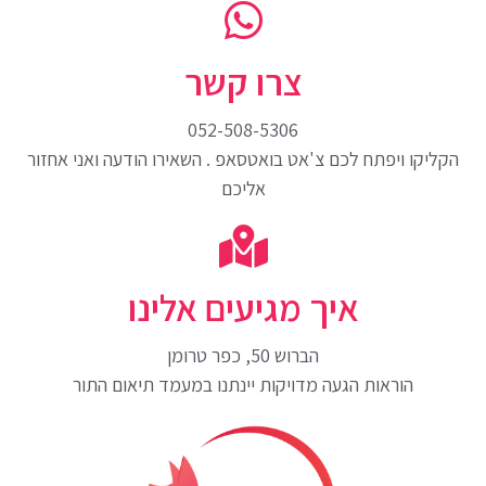
צרו קשר
052-508-5306
הקליקו ויפתח לכם צ'אט בואטסאפ . השאירו הודעה ואני אחזור
אליכם
איך מגיעים אלינו
הברוש 50, כפר טרומן
הוראות הגעה מדויקות יינתנו במעמד תיאום התור