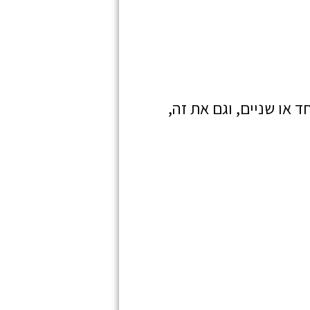
או שניים, וגם את זה,