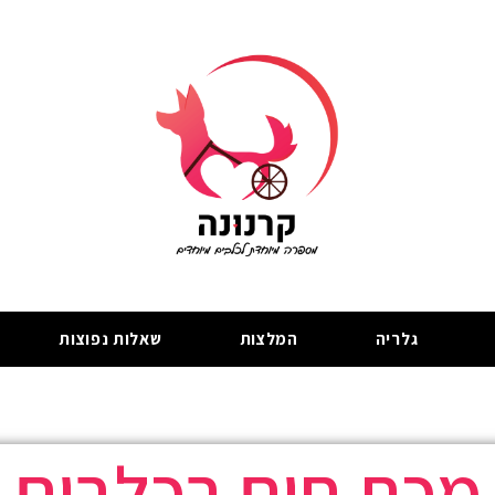
גלריה
המלצות
שאלות נפוצות
מכת חום בכלבים