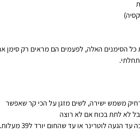
ת
קסיה)
כל הסימנים האלה, לפעמים הם מראים רק סימן אחד 
תחלתי.
חיק משמש ישירה, לשים מזגן על הכי קר שאפשר
ל לא לתת בכוח אם לא רוצה
 הגעה לוטרינר או עד שהחום יורד ל39 מעלות.