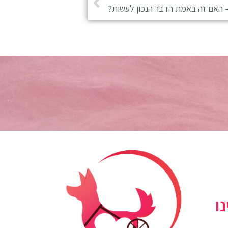
 האם זה באמת הדבר הנכון לעשות?
ו