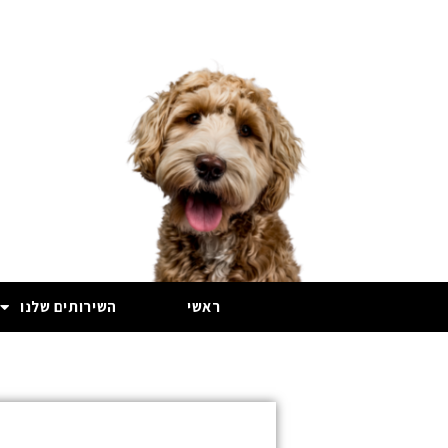
ראשי
השירותים שלנו