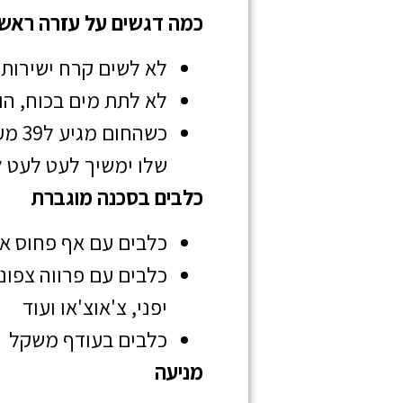
כמה דגשים על עזרה ראשו
לא לשים קרח ישירות ע
לא לתת מים בכוח, הו
כשהח
שלו ימשיך לעט לעט ל
כלבים בסכנה מוגברת
כלבים עם אף פחוס או 
כלבים עם פרווה צפוני
יפני, צ'אוצ'או ועוד
כלבים בעודף משקל
מניעה