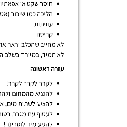
חוסר שקט או אפאתיו
הליכה כמו שיכור (אט
עוויתות
קריסה
לא מחייב שהכלב יראה את 
לא תמיד, במיוחד בשלב ה
עזרה ראשונה
לקרר לקרר לקרר!
להוציא מהמחום ולהר
להציע לשתות מים, אב
לעטוף עם מגבת רטובה עד
להגיע מיד לוטרינר!