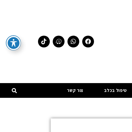
טיפול בכלב
צור קשר