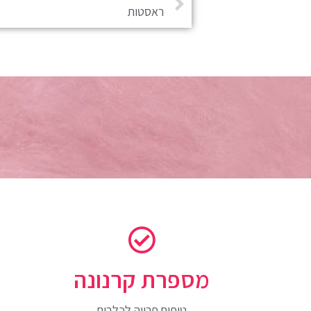
ראסטות
מספרת קרנונה
טיפוח פרווה לכלבים