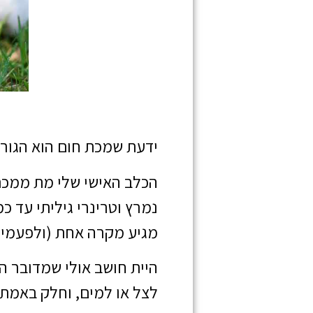
ידעת שמכת חום הוא הגור
נמרץ וטרינרי גיליתי עד כ
מגיע מקרה אחת (ולפעמים אפיל
היית חושב אולי שמדובר ה
לצל או למים, וחלק באמת ה