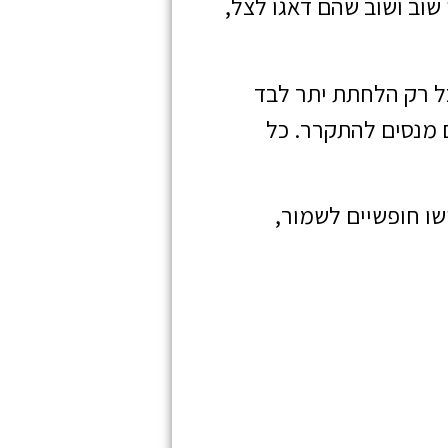
 שוב ושוב שהם דאגו לצל,
בל רק הלחתת יתר לבד
 מנסים להתקרר. כל
שו חופשיים לשמור,