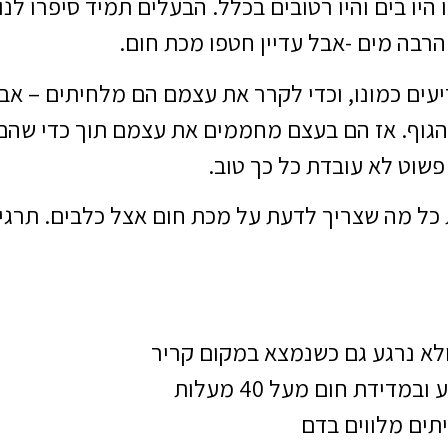
היו בים והיו רטובים בכלל. הבעלים תמיד סיפרו לנו
הרבה מים -אבל עדיין חטפו מכת חום.
זיעים כמונו, וכדי לקרר את עצמם הם מלחיתים – א
 הגוף. אז הם בעצם מחממים את עצמם תוך כדי שהם
שוט לא עובדת כל כך טוב.
 כל מה שצריך לדעת על מכת חום אצל כלבים. תרגי
לא נרגע גם כשנמצא במקום קריר
דידת חום מעל 40 מעלות
תים מלווים בדם